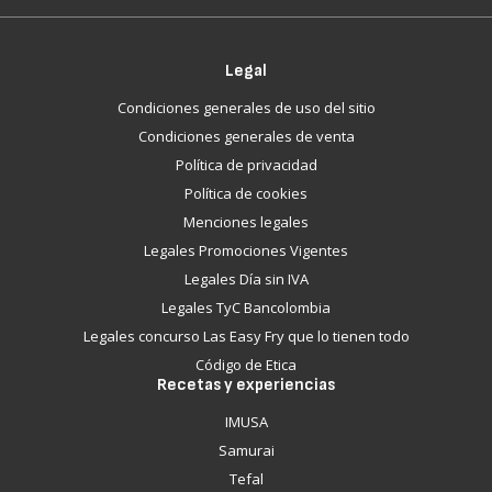
Legal
Condiciones generales de uso del sitio
Condiciones generales de venta
Política de privacidad
Política de cookies
Menciones legales
Legales Promociones Vigentes
Legales Día sin IVA
Legales TyC Bancolombia
Legales concurso Las Easy Fry que lo tienen todo
Código de Etica
Recetas y experiencias
IMUSA
Samurai
Tefal