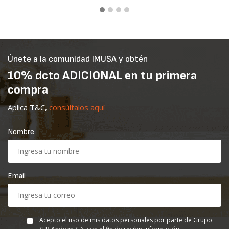
Únete a la comunidad IMUSA y obtén
10% dcto ADICIONAL en tu primera
compra
Aplica T&C,
consúltalos aquí
Nombre
Email
Acepto el uso de mis datos personales por parte de Grupo