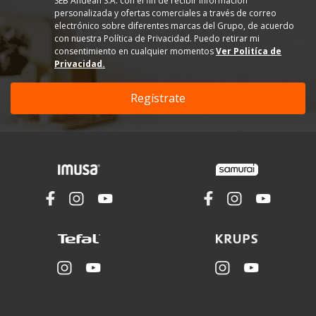
SEB Andean S.A. con el fin de recibir información
personalizada y ofertas comerciales a través de correo
electrónico sobre diferentes marcas del Grupo, de acuerdo
con nuestra Política de Privacidad. Puedo retirar mi
consentimiento en cualquier momentos
Ver Politíca de
Privacidad.