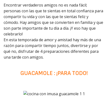
Encontrar verdaderos amigos no es nada fácil;
personas con las que te sientas en total confianza para
compartir tu vida y con las que te sientas feliz y
cómodo. Hay amigos que se convierten en familia y que
son parte importante de tu día a día. ¡Y eso hay que
celebrarlo!
En esta temporada de amor y amistad hay más de una
razón para compartir tiempo juntos, divertirse y por
qué no, disfrutar de 4 preparaciones diferentes para
una tarde con amigos.
CAFÉ PARA CONVERSACIONES
DIVERTIDAS