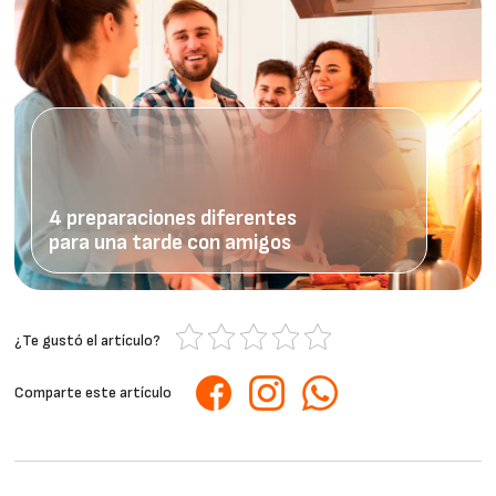
4 preparaciones diferentes
para una tarde con amigos
¿Te gustó el artículo?
Comparte este artículo