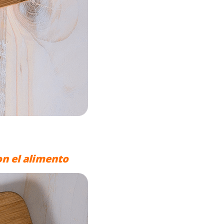
on el alimento