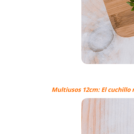
Multiusos 12cm: El cuchillo