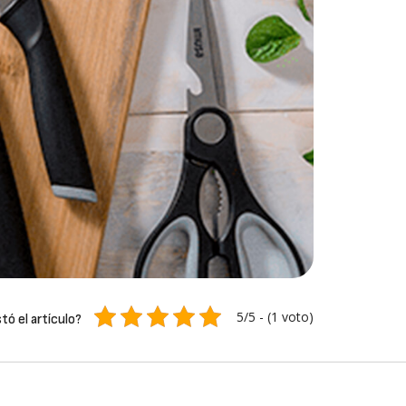
5/5 - (1 voto)
tó el artículo?