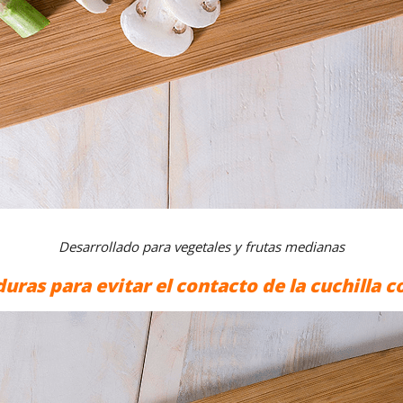
Desarrollado para vegetales y frutas medianas
uras para evitar el contacto de la cuchilla c