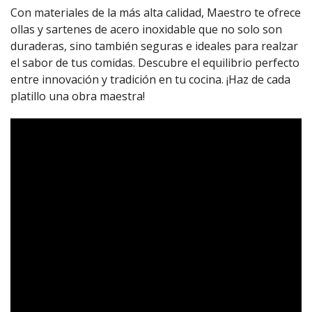
Con materiales de la más alta calidad, Maestro te ofrece
ollas y sartenes de acero inoxidable que no solo son
duraderas, sino también seguras e ideales para realzar
el sabor de tus comidas. Descubre el equilibrio perfecto
entre innovación y tradición en tu cocina. ¡Haz de cada
platillo una obra maestra!