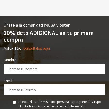
Únete a la comunidad IMUSA y obtén
10% dcto ADICIONAL en tu primera
compra
Aplica T&C,
consúltalos aquí
Nombre
Email
Acepto el uso de mis datos personales por parte de Grupo
SEB Andean S.A. con el fin de recibir información