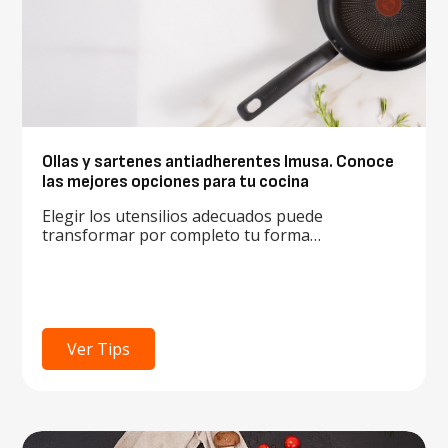
Ollas y sartenes antiadherentes Imusa. Conoce
las mejores opciones para tu cocina
Elegir los utensilios adecuados puede
transformar por completo tu forma…
Ver Tips