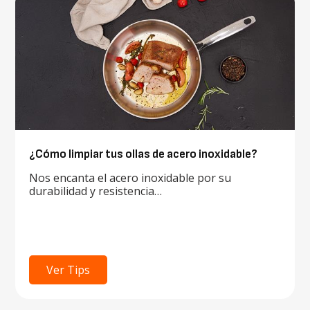
¿Cómo limpiar tus ollas de acero inoxidable?
Nos encanta el acero inoxidable por su
durabilidad y resistencia…
Ver Tips