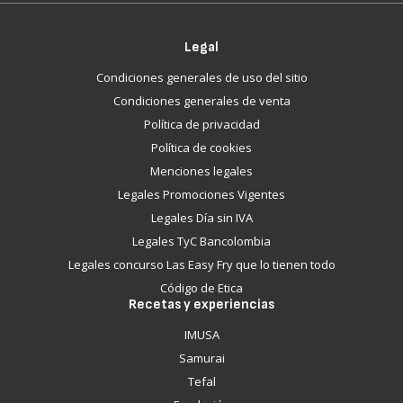
Legal
Condiciones generales de uso del sitio
Condiciones generales de venta
Política de privacidad
Política de cookies
Menciones legales
Legales Promociones Vigentes
Legales Día sin IVA
Legales TyC Bancolombia
Legales concurso Las Easy Fry que lo tienen todo
Código de Etica
Recetas y experiencias
IMUSA
Samurai
Tefal