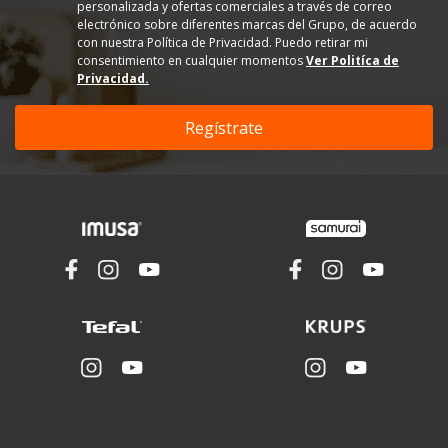
personalizada y ofertas comerciales a través de correo
electrónico sobre diferentes marcas del Grupo, de acuerdo
con nuestra Política de Privacidad. Puedo retirar mi
consentimiento en cualquier momentos
Ver Politíca de
Privacidad.