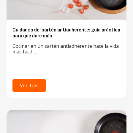
Cuidados del sartén antiadherente: guía práctica
para que dure más
Cocinar en un sartén antiadherente hace la vida
más fácil:…
Ver Tips