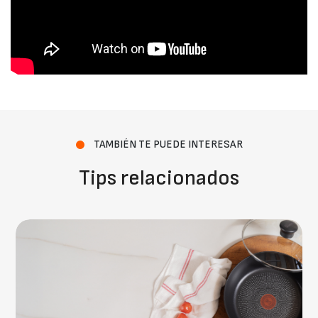
TAMBIÉN TE PUEDE INTERESAR
Tips relacionados