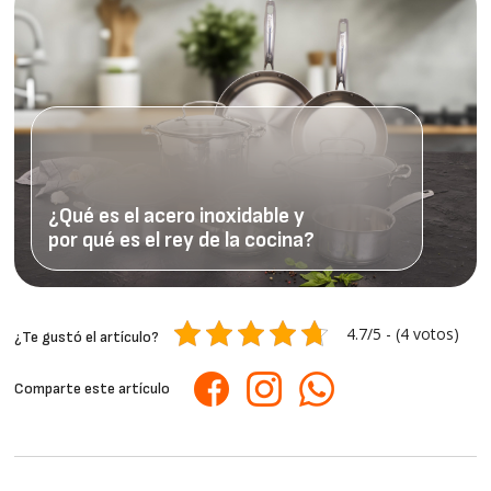
¿Qué es el acero inoxidable y
por qué es el rey de la cocina?
4.7/5 - (4 votos)
¿Te gustó el artículo?
Comparte este artículo