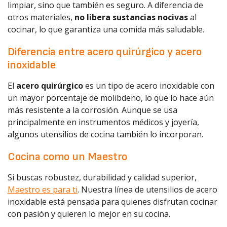
limpiar, sino que también es seguro. A diferencia de
otros materiales,
no libera sustancias nocivas
al
cocinar, lo que garantiza una comida más saludable.
Diferencia entre acero quirúrgico y acero
inoxidable
El
acero quirúrgico
es un tipo de acero inoxidable con
un mayor porcentaje de molibdeno, lo que lo hace aún
más resistente a la corrosión. Aunque se usa
principalmente en instrumentos médicos y joyería,
algunos utensilios de cocina también lo incorporan.
Cocina como un Maestro
Si buscas robustez, durabilidad y calidad superior,
Maestro es para ti
. Nuestra línea de utensilios de acero
inoxidable está pensada para quienes disfrutan cocinar
con pasión y quieren lo mejor en su cocina.