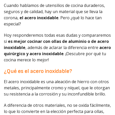
Cuando hablamos de utensilios de cocina duraderos,
seguros y de calidad, hay un material que se lleva la
corona,
el acero inoxidable
. Pero
¿qué lo hace tan
especial?
Hoy responderemos todas esas dudas y compararemos
si
es mejor cocinar con ollas de aluminio o de acero
inoxidable
, además de aclarar la diferencia entre
acero
quirúrgico y acero inoxidable
. ¡Descubre por qué tu
cocina merece lo mejor!
¿Qué es el acero inoxidable?
El acero inoxidable es una aleación de hierro con otros
metales, principalmente cromo y níquel, que le otorgan
su resistencia a la corrosión y su inconfundible brillo.
A diferencia de otros materiales, no se oxida fácilmente,
lo que lo convierte en la elección perfecta para ollas,