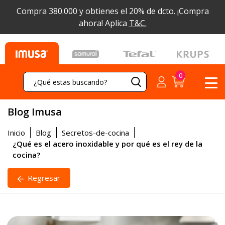
Compra 380.000 y obtienes el 20% de dcto.
¡Compra
ahora! Aplica
T&C.
Blog Imusa
Inicio
Blog
Secretos-de-cocina
¿Qué es el acero inoxidable y por qué es el rey de la
cocina?
Regresar