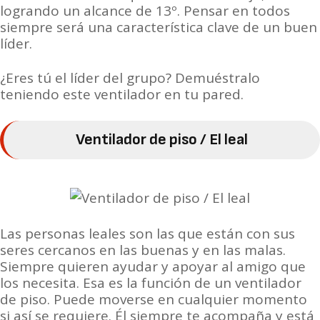
logrando un alcance de 13º. Pensar en todos
siempre será una característica clave de un buen
líder.
¿
Eres tú el líder del grupo? Demuéstralo
teniendo este ventilador en tu pared.
Ventilador de piso / El leal
Las personas leales son las que están con sus
seres cercanos en las buenas y en las malas.
Siempre quieren ayudar y apoyar al amigo que
los necesita. Esa es la función de un ventilador
de piso. Puede moverse en cualquier momento
si así se requiere. Él siempre te acompaña y está