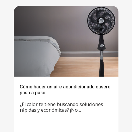
Cómo hacer un aire acondicionado casero
paso a paso
¿El calor te tiene buscando soluciones
rápidas y económicas? ¡No…