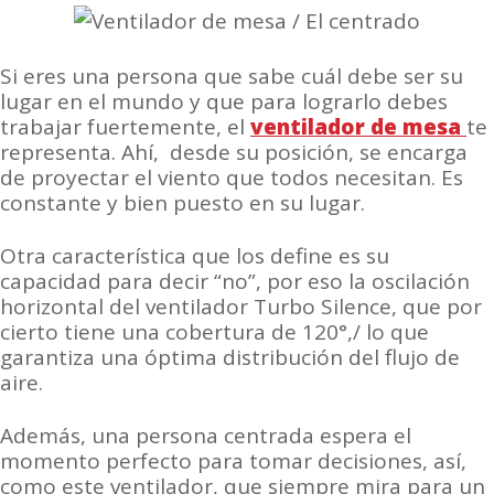
Si eres una persona que sabe cuál debe ser su
lugar en el mundo y que para lograrlo debes
trabajar fuertemente, el
ventilador de mesa
te
representa. Ahí, desde su posición, se encarga
de proyectar el viento que todos necesitan. Es
constante y bien puesto en su lugar.
Otra característica que los define es su
capacidad para decir “no”, por eso la oscilación
horizontal del ventilador Turbo Silence, que por
cierto tiene una cobertura de 120°,/ lo que
garantiza una óptima distribución del flujo de
aire.
Además, una persona centrada espera el
momento perfecto para tomar decisiones, así,
como este ventilador, que siempre mira para un