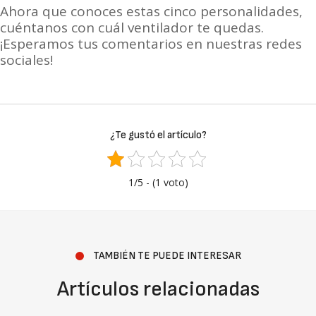
Ahora que conoces estas cinco personalidades,
cuéntanos con cuál ventilador te quedas.
¡
Esperamos tus comentarios en nuestras redes
sociales!
¿Te gustó el artículo?
1/5 - (1 voto)
TAMBIÉN TE PUEDE INTERESAR
Artículos relacionadas