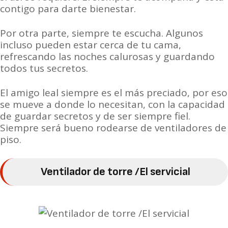
contigo para darte bienestar.
Por otra parte, siempre te escucha. Algunos
incluso pueden estar cerca de tu cama,
refrescando las noches calurosas y guardando
todos tus secretos.
El amigo leal siempre es el más preciado, por eso
se mueve a donde lo necesitan, con la capacidad
de guardar secretos y de ser siempre fiel.
Siempre será bueno rodearse de ventiladores de
piso.
Ventilador de torre /El servicial