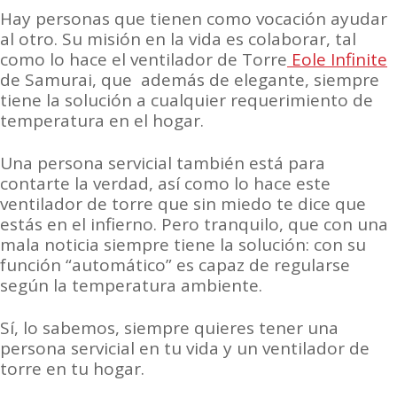
Hay personas que tienen como vocación ayudar
al otro. Su misión en la vida es colaborar, tal
como lo hace el ventilador de Torre
Eole Infinite
de Samurai, que además de elegante, siempre
tiene la solución a cualquier requerimiento de
temperatura en el hogar.
Una persona servicial también está para
contarte la verdad, así como lo hace este
ventilador de torre que sin miedo te dice que
estás en el infierno. Pero tranquilo, que con una
mala noticia siempre tiene la solución: con su
función “automático” es capaz de regularse
según la temperatura ambiente.
Sí, lo sabemos, siempre quieres tener una
persona servicial en tu vida y un ventilador de
torre en tu hogar.