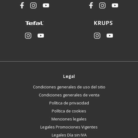
Legal
Condiciones generales de uso del sitio
Condiciones generales de venta
Política de privacidad
Política de cookies
Menciones legales
Legales Promociones Vigentes
Legales Día sin IVA