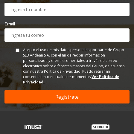
Email
Acepto el uso de mis datos personales por parte de Grupo
SEB Andean S.A. con el fin de recibir información
personalizada y ofertas comerciales a través de correo
electrónico sobre diferentes marcas del Grupo, de acuerdo
con nuestra Política de Privacidad. Puedo retirar mi
consentimiento en cualquier momentos
Ver Politíca de
Privacidad.