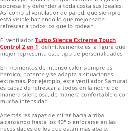
sobresalir y defender a toda costa sus ideales.
Así como el ventilador de pared, que siempre
está visible haciendo lo que mejor sabe:
refrescar a todos los que lo rodean.
El ventilador
Turbo Silence Extreme Touch
Control 2 en 1
, definitivamente es la figura que
mejor representa este tipo de personalidades.
En momentos de intenso calor siempre es
heroico, potente y se adapta a situaciones
extremas. Por ejemplo, este ventilador Samurai
es capaz de refrescar a todos en la noche de
manera silenciosa, de manera confortable o con
mucha intensidad.
Además, es capaz de mirar hacía arriba
alcanzando hasta los 40° o enfocarse en las
necesidades de los que están más abajo,