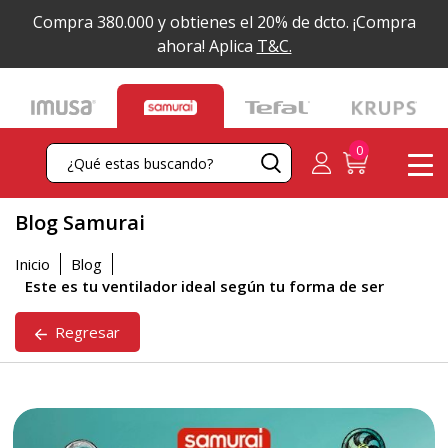
Compra 380.000 y obtienes el 20% de dcto.
¡Compra
ahora! Aplica
T&C.
Blog Samurai
Inicio
Blog
Este es tu ventilador ideal según tu forma de ser
Regresar