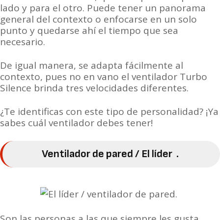
lado y para el otro. Puede tener un panorama
general del contexto o enfocarse en un solo
punto y quedarse ahí el tiempo que sea
necesario.
De igual manera, se adapta fácilmente al
contexto, pues no en vano el ventilador Turbo
Silence brinda tres velocidades diferentes.
¿
Te identificas con este tipo de personalidad?
¡
Ya
sabes cuál ventilador debes tener!
Ventilador de pared / E
l líder .
Son las personas a las que siempre les gusta