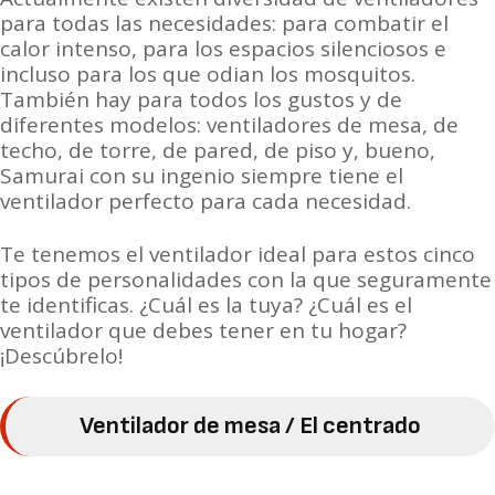
para todas las necesidades: para combatir el
calor intenso, para los espacios silenciosos e
incluso para los que odian los mosquitos.
También hay para todos los gustos y de
diferentes modelos: ventiladores de mesa, de
techo, de torre, de pared, de piso y, bueno,
Samurai con su ingenio siempre tiene el
ventilador perfecto para cada necesidad.
Te tenemos el ventilador ideal para estos cinco
tipos de personalidades con la que seguramente
te identificas.
¿
Cuál es la tuya?
¿
Cuál es el
ventilador que debes tener en tu hogar?
¡Descúbrelo!
Ventilador de mesa / El centrado