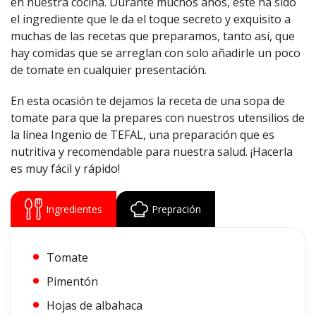
en nuestra cocina. Durante muchos años, este ha sido
el ingrediente que le da el toque secreto y exquisito a
muchas de las recetas que preparamos, tanto así, que
hay comidas que se arreglan con solo añadirle un poco
de tomate en cualquier presentación.
En esta ocasión te dejamos la receta de una sopa de
tomate para que la prepares con nuestros utensilios de
la línea Ingenio de TEFAL, una preparación que es
nutritiva y recomendable para nuestra salud. ¡Hacerla
es muy fácil y rápido!
Ingredientes
Prepración
Tomate
Pimentón
Hojas de albahaca