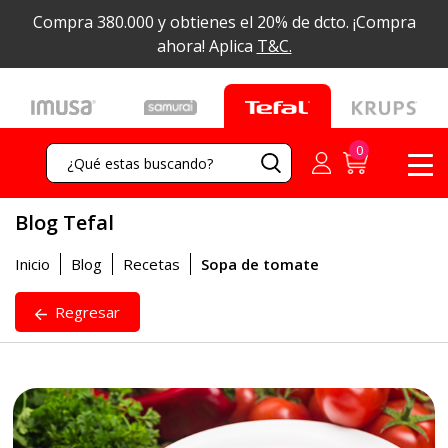
Compra 380.000 y obtienes el 20% de dcto.
¡Compra
ahora! Aplica
T&C.
Blog Tefal
Inicio
Blog
Recetas
Sopa de tomate
Regresar