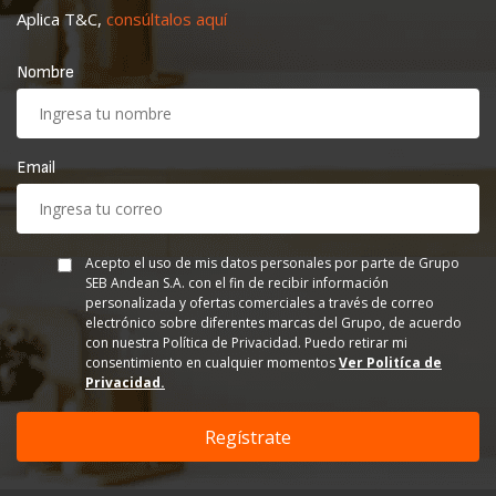
Aplica T&C,
consúltalos aquí
Nombre
Email
Acepto el uso de mis datos personales por parte de Grupo
SEB Andean S.A. con el fin de recibir información
personalizada y ofertas comerciales a través de correo
electrónico sobre diferentes marcas del Grupo, de acuerdo
con nuestra Política de Privacidad. Puedo retirar mi
consentimiento en cualquier momentos
Ver Politíca de
Privacidad.