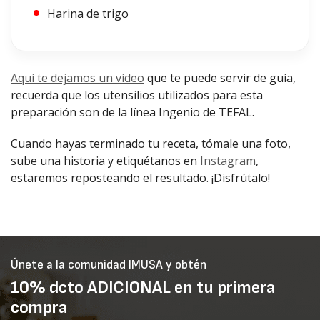
Harina de trigo
Aquí te dejamos un vídeo
que te puede servir de guía,
recuerda que los utensilios utilizados para esta
preparación son de la línea Ingenio de TEFAL.
Cuando hayas terminado tu receta, tómale una foto,
sube una historia y etiquétanos en
Instagram
,
estaremos reposteando el resultado. ¡Disfrútalo!
Únete a la comunidad IMUSA y obtén
10% dcto ADICIONAL en tu primera
compra