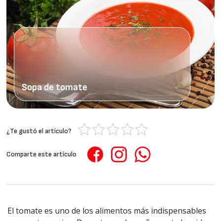
Sopa de tomate
¿Te gustó el artículo?
Comparte este artículo
El tomate es uno de los alimentos más indispensables