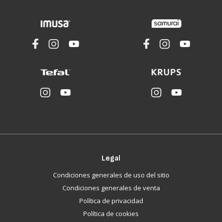
Legal
Condiciones generales de uso del sitio
Condiciones generales de venta
Política de privacidad
Política de cookies