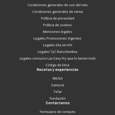
Condiciones generales de uso del sitio
Condiciones generales de venta
Política de privacidad
Política de cookies
Menciones legales
Legales Promociones Vigentes
Legales Día sin IVA
Legales TyC Bancolombia
Legales concurso Las Easy Fry que lo tienen todo
Código de Etica
Recetas y experiencias
IMUSA
Samurai
Tefal
Fundación
Contáctenos
Formulario de contacto