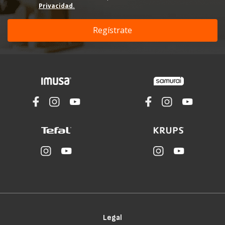
Privacidad.
Legal