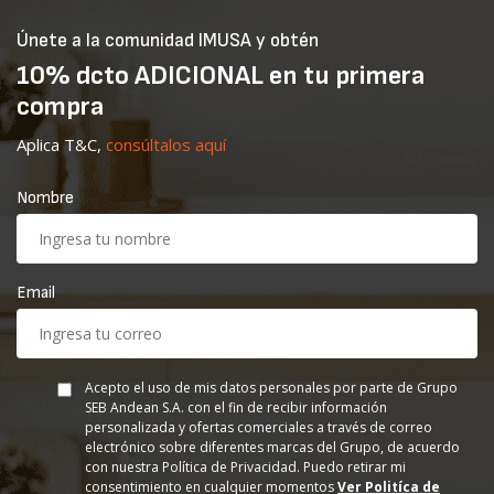
Únete a la comunidad IMUSA y obtén
10% dcto ADICIONAL en tu primera
compra
Aplica T&C,
consúltalos aquí
Nombre
Email
Acepto el uso de mis datos personales por parte de Grupo
SEB Andean S.A. con el fin de recibir información
personalizada y ofertas comerciales a través de correo
electrónico sobre diferentes marcas del Grupo, de acuerdo
con nuestra Política de Privacidad. Puedo retirar mi
consentimiento en cualquier momentos
Ver Politíca de