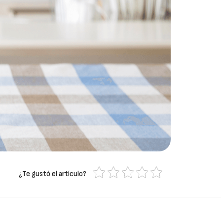
¿Te gustó el artículo?