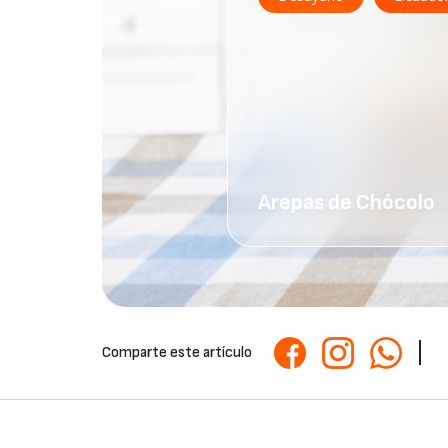
Arepas de Chócolo
Comparte este artículo