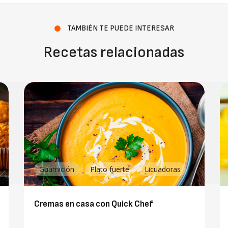
TAMBIÉN TE PUEDE INTERESAR
Recetas relacionadas
Guarnición
Plato fuerte
Licuadoras
Cremas en casa con Quick Chef