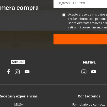
imera compra
Acepto el uso de mis datos 
recibir información personal
sobre diferentes marcas del
retirar mi consentimiento 
Recetas y experiencias
Contáctenos
IMUSA
Formulario de contacto