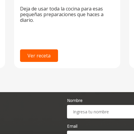
Deja de usar toda la cocina para esas
pequeñas preparaciones que haces a
diario.
Ver receta
Nombre
Email