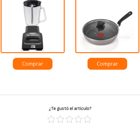
Comprar
Comprar
¿Te gustó el artículo?