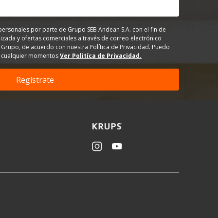
personales por parte de Grupo SEB Andean S.A. con el fin de
izada y ofertas comerciales a través de correo electrónico
 Grupo, de acuerdo con nuestra Política de Privacidad. Puedo
en cualquier momentos
Ver Politíca de Privacidad.