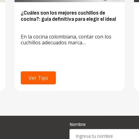
¿Cuáles son los mejores cuchillos de
cocina?: guía definitiva para elegir el ideal
En la cocina colombiana, contar con los
cuchillos adecuados marca…
Ver Tips
Nombre