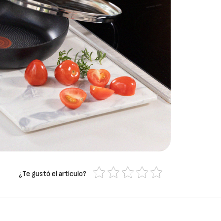
¿Te gustó el artículo?