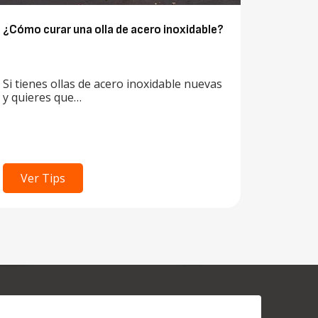
¿Cómo curar una olla de acero inoxidable?
Si tienes ollas de acero inoxidable nuevas
y quieres que…
Ver Tips