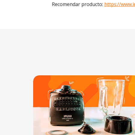
Recomendar producto:
https://www.