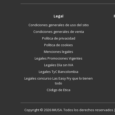
Legal
Condiciones generales de uso del sitio
Condiciones generales de venta
Política de privacidad
Política de cookies
Menciones legales
Legales Promociones Vigentes
Legales Día sin IVA
Legales TyC Bancolombia
Legales concurso Las Easy Fry que lo tienen
todo
Código de Etica
Copyright © 2026 IMUSA. Todos los derechos reservados |