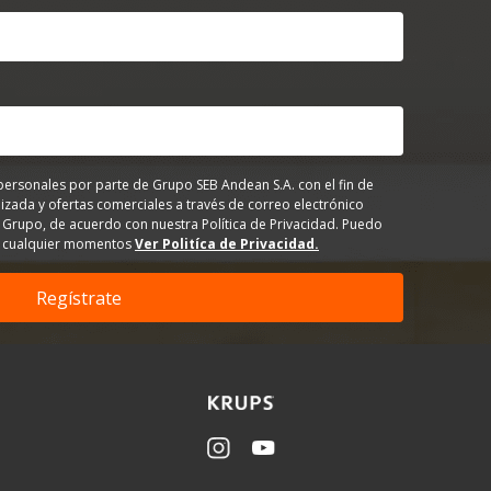
personales por parte de Grupo SEB Andean S.A. con el fin de
izada y ofertas comerciales a través de correo electrónico
 Grupo, de acuerdo con nuestra Política de Privacidad. Puedo
en cualquier momentos
Ver Politíca de Privacidad.