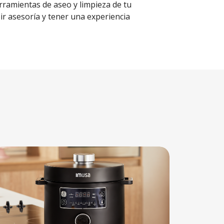
rramientas de aseo y limpieza de tu
ir asesoría y tener una experiencia