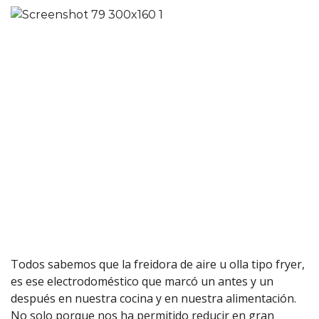
Todos sabemos que la freidora de aire u olla tipo fryer,
es ese electrodoméstico que marcó un antes y un
después en nuestra cocina y en nuestra alimentación.
No solo porque nos ha permitido reducir en gran