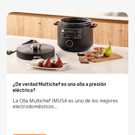
¿De verdad Multichef es una olla a presión
eléctrica?
La Olla Multichef IMUSA es uno de los mejores
electrodomésticos…