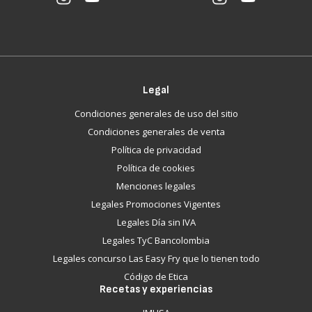
Legal
Condiciones generales de uso del sitio
Condiciones generales de venta
Política de privacidad
Política de cookies
Menciones legales
Legales Promociones Vigentes
Legales Día sin IVA
Legales TyC Bancolombia
Legales concurso Las Easy Fry que lo tienen todo
Código de Etica
Recetas y experiencias