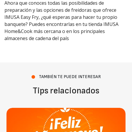
Ahora que conoces todas las posibilidades de
preparación y las opciones de freidoras que ofrece
IMUSA Easy Fry, ¿qué esperas para hacer tu propio
banquete? Puedes encontrarlas en tu tienda IMUSA
Home&Cook más cercana o en los principales
almacenes de cadena del país
TAMBIÉN TE PUEDE INTERESAR
Tips relacionados