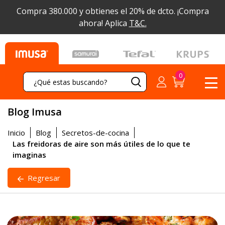
Compra 380.000 y obtienes el 20% de dcto.
¡Compra
ahora! Aplica
T&C.
Blog Imusa
Inicio
Blog
Secretos-de-cocina
Las freidoras de aire son más útiles de lo que te
imaginas
Regresar