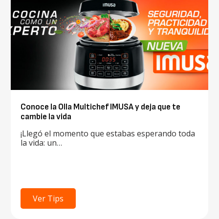
Conoce la Olla Multichef IMUSA y deja que te
cambie la vida
¡Llegó el momento que estabas esperando toda
la vida: un…
Ver Tips