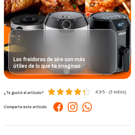
Las freidoras de aire son más
útiles de lo que te imaginas
4.3/5 - (3 votos)
¿Te gustó el artículo?
Comparte este artículo