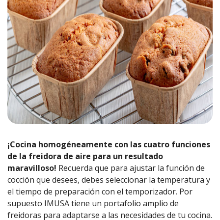
¡Cocina homogéneamente con las cuatro funciones
de la freidora de aire para un resultado
maravilloso!
Recuerda que para ajustar la función de
cocción que desees, debes seleccionar la temperatura y
el tiempo de preparación con el temporizador. Por
supuesto IMUSA tiene un portafolio amplio de
freidoras para adaptarse a las necesidades de tu cocina.