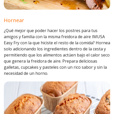
Hornear
¿Qué mejor que poder hacer los postres para tus
amigos y familia con la misma freidora de aire IMUSA
Easy Fry con la que hiciste el resto de la comida? Hornea
solo adicionando los ingredientes dentro de la cesta y
permitiendo que los alimentos actúen bajo el calor seco
que genera la freidora de aire. Prepara deliciosas
galletas, cupcakes y pasteles con un rico sabor y sin la
necesidad de un horno.