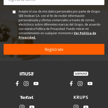
Acepto el uso de mis datos personales por parte de Grupo
SEB Andean S.A. con el fin de recibir información
personalizada y ofertas comerciales a través de correo
electrónico sobre diferentes marcas del Grupo, de acuerdo
con nuestra Política de Privacidad. Puedo retirar mi
consentimiento en cualquier momentos
Ver Politíca de
Privacidad.