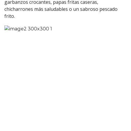
garbanzos crocantes, papas fritas caseras,
chicharrones más saludables o un sabroso pescado
frito.