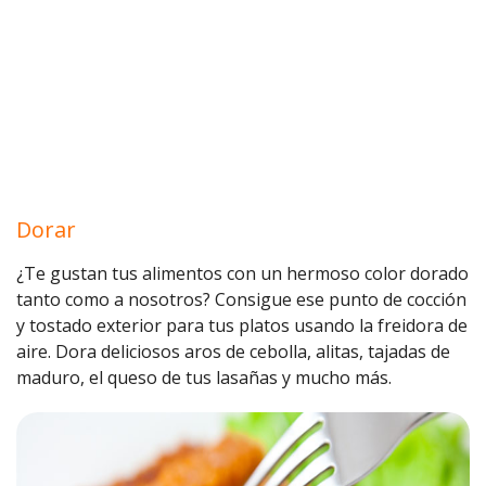
Dorar
¿Te gustan tus alimentos con un hermoso color dorado
tanto como a nosotros? Consigue ese punto de cocción
y tostado exterior para tus platos usando la freidora de
aire. Dora deliciosos aros de cebolla, alitas, tajadas de
maduro, el queso de tus lasañas y mucho más.