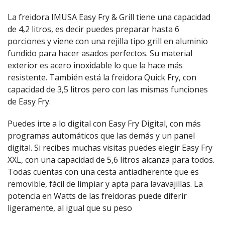
La freidora IMUSA Easy Fry & Grill tiene una capacidad
de 4,2 litros, es decir puedes preparar hasta 6
porciones y viene con una rejilla tipo grill en aluminio
fundido para hacer asados perfectos. Su material
exterior es acero inoxidable lo que la hace más
resistente. También está la freidora Quick Fry, con
capacidad de 3,5 litros pero con las mismas funciones
de Easy Fry.
Puedes irte a lo digital con Easy Fry Digital, con más
programas automáticos que las demás y un panel
digital. Si recibes muchas visitas puedes elegir Easy Fry
XXL, con una capacidad de 5,6 litros alcanza para todos.
Todas cuentas con una cesta antiadherente que es
removible, fácil de limpiar y apta para lavavajillas. La
potencia en Watts de las freidoras puede diferir
ligeramente, al igual que su peso