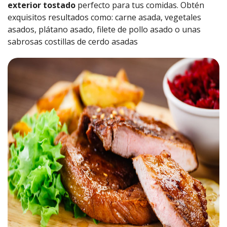
exterior tostado
perfecto para tus comidas. Obtén
exquisitos resultados como: carne asada, vegetales
asados, plátano asado, filete de pollo asado o unas
sabrosas costillas de cerdo asadas