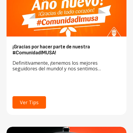
¡Gracias por hacer parte de nuestra
#ComunidadIMUSA!
Definitivamente, ¡tenemos los mejores
seguidores del mundo! y nos sentimos…
Ver Tips