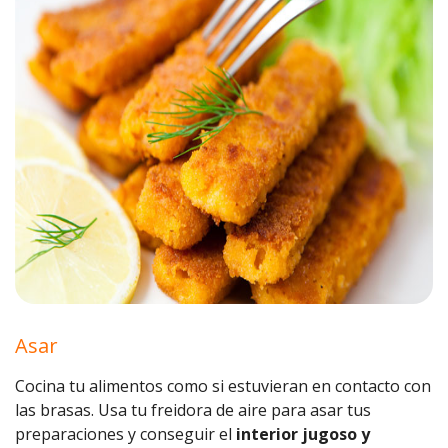
Asar
Cocina tu alimentos como si estuvieran en contacto con
las brasas. Usa tu freidora de aire para asar tus
preparaciones y conseguir el
interior jugoso y