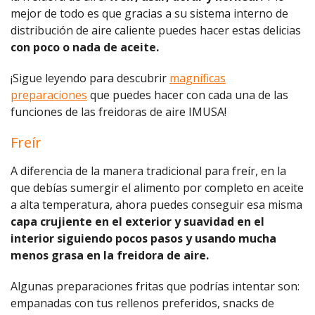
mejor de todo es que gracias a su sistema interno de
distribución de aire caliente puedes hacer estas delicias
con poco o nada de aceite.
¡Sigue leyendo para descubrir
magníficas
preparaciones
que puedes hacer con cada una de las
funciones de las freidoras de aire IMUSA!
Freír
A diferencia de la manera tradicional para freír, en la
que debías sumergir el alimento por completo en aceite
a alta temperatura, ahora puedes conseguir esa misma
capa crujiente en el exterior y suavidad en el
interior siguiendo pocos pasos y usando mucha
menos grasa en la freidora de aire.
Algunas preparaciones fritas que podrías intentar son:
empanadas con tus rellenos preferidos, snacks de