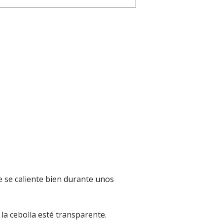
e se caliente bien durante unos
 la cebolla esté transparente.