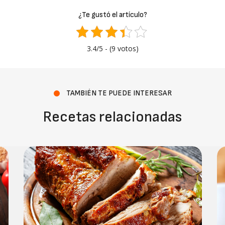
¿Te gustó el artículo?
3.4/5 - (9 votos)
TAMBIÉN TE PUEDE INTERESAR
Recetas relacionadas