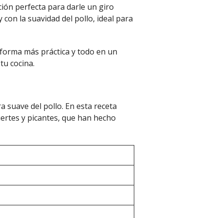
ción perfecta para darle un giro
con la suavidad del pollo, ideal para
forma más práctica y todo en un
tu cocina.
a suave del pollo. En esta receta
uertes y picantes, que han hecho