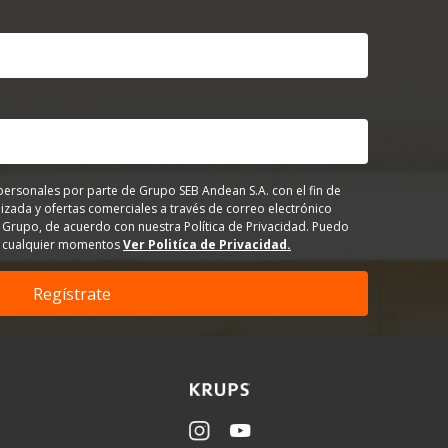
personales por parte de Grupo SEB Andean S.A. con el fin de
izada y ofertas comerciales a través de correo electrónico
 Grupo, de acuerdo con nuestra Política de Privacidad. Puedo
en cualquier momentos
Ver Politíca de Privacidad.