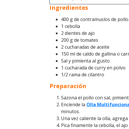
Ingredientes
400 g de contramuslos de pollo
1 cebolla
2 dientes de ajo
200 g de tomates
2 cucharadas de aceite
150 ml de caldo de gallina o car
Sal y pimienta al gusto
1 cucharada de curry en polvo
1/2 rama de cilantro
Preparación
Sazona el pollo con sal, pimient
Enciende la
Olla Multifuncion
minutos.
Una vez caliente la olla, agrega 
Pica finamente la cebolla, el aj