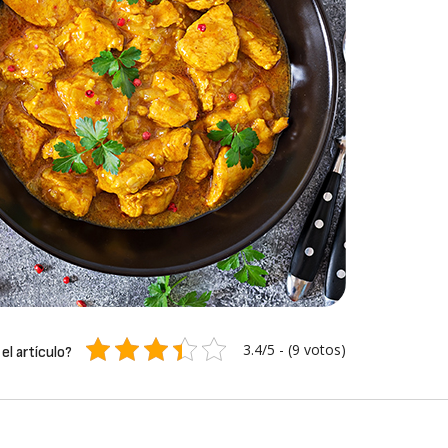
3.4/5 - (9 votos)
el artículo?